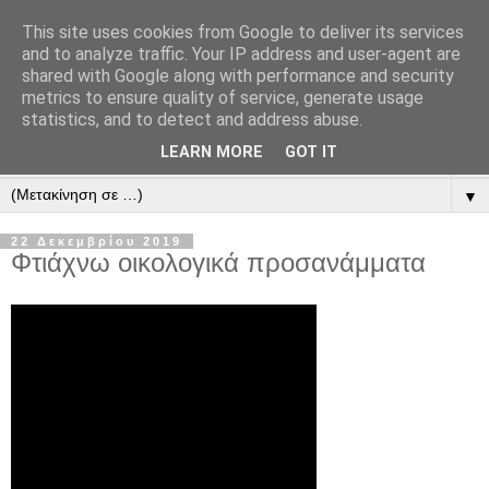
This site uses cookies from Google to deliver its services
PANOSDIY
and to analyze traffic. Your IP address and user-agent are
shared with Google along with performance and security
metrics to ensure quality of service, generate usage
Καλώς ήρθες στο εργαστήριο μου...
statistics, and to detect and address abuse.
LEARN MORE
GOT IT
▼
▼
22 Δεκεμβρίου 2019
Φτιάχνω οικολογικά προσανάμματα