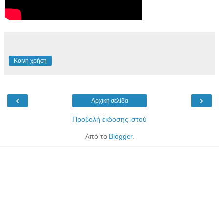
Κοινή χρήση
‹
›
Αρχική σελίδα
Προβολή έκδοσης ιστού
Από το
Blogger
.